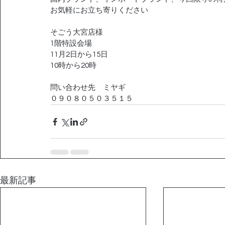
お気軽にお立ち寄りください
そごう大宮店様
1階特設会場
11月2日から15日
10時から20時
問い合わせ先　ミヤギ
０９０８０５０３５１５
最新記事