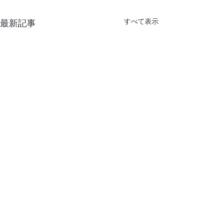
すべて表示
最新記事