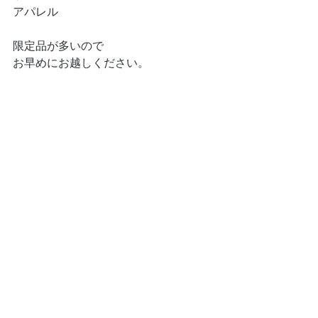
アパレル
限定品が多いので
お早めにお越しください。