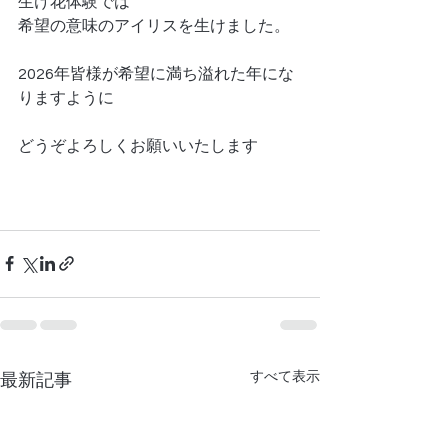
生け花体験では
希望の意味のアイリスを生けました。
2026年皆様が希望に満ち溢れた年にな
りますように
どうぞよろしくお願いいたします
すべて表示
最新記事