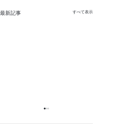
すべて表示
最新記事